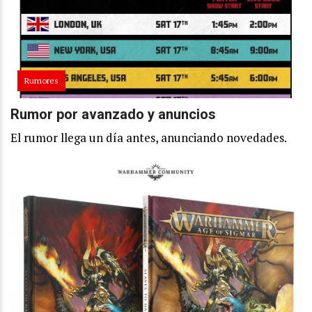
Rumores
Rumor por avanzado y anuncios
El rumor llega un día antes, anunciando novedades.