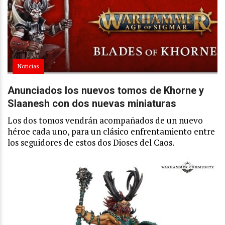
Noticias
Anunciados los nuevos tomos de Khorne y
Slaanesh con dos nuevas miniaturas
Los dos tomos vendrán acompañados de un nuevo
héroe cada uno, para un clásico enfrentamiento entre
los seguidores de estos dos Dioses del Caos.