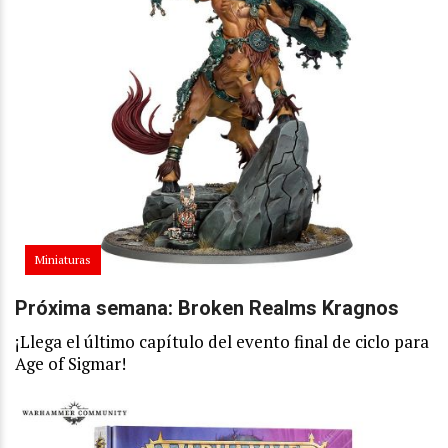
Miniaturas
Próxima semana: Broken Realms Kragnos
¡Llega el último capítulo del evento final de ciclo para
Age of Sigmar!