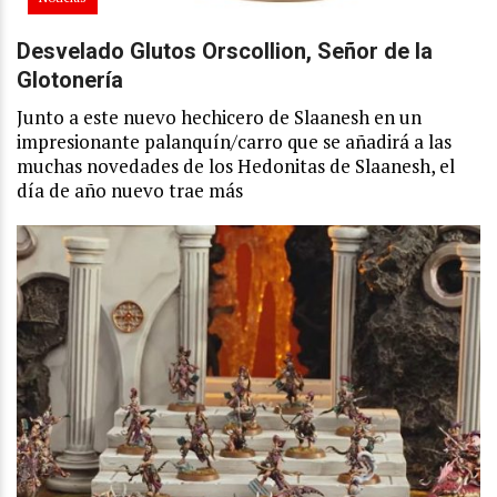
Desvelado Glutos Orscollion, Señor de la
Glotonería
Junto a este nuevo hechicero de Slaanesh en un
impresionante palanquín/carro que se añadirá a las
muchas novedades de los Hedonitas de Slaanesh, el
día de año nuevo trae más