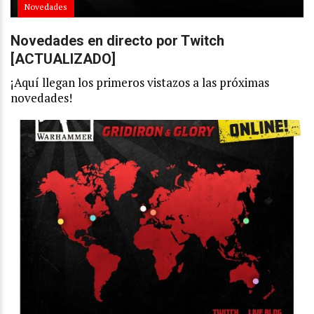
Novedades
Novedades en directo por Twitch
[ACTUALIZADO]
¡Aquí llegan los primeros vistazos a las próximas
novedades!