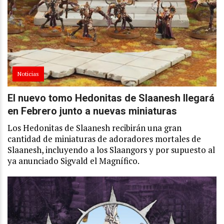
Noticias
El nuevo tomo Hedonitas de Slaanesh llegará
en Febrero junto a nuevas miniaturas
Los Hedonitas de Slaanesh recibirán una gran
cantidad de miniaturas de adoradores mortales de
Slaanesh, incluyendo a los Slaangors y por supuesto al
ya anunciado Sigvald el Magnífico.