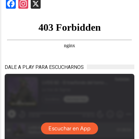
Facebook
Instagram
X
DALE A PLAY PARA ESCUCHARNOS