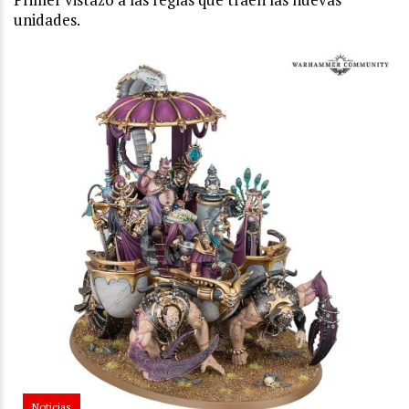
unidades.
Noticias