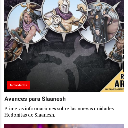
Novedades
Avances para Slaanesh
Primeras informaciones sobre las nuevas unidades
Hedonitas de Slaanesh.