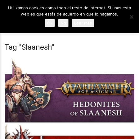
Utilizamos cookies como todo el resto de internet. Si usas esta
web es que estás de acuerdo en que lo hagamos.
Ok
No
Leer más
Tag "Slaanesh"