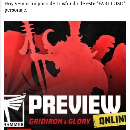
Hoy vemos un poco de trasfondo de este *FABULOSO*
personaje.