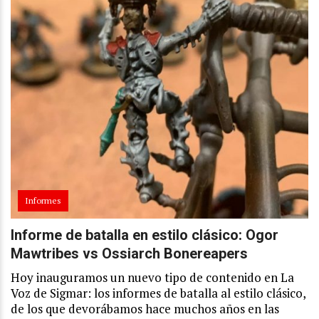
Informes
Informe de batalla en estilo clásico: Ogor
Mawtribes vs Ossiarch Bonereapers
Hoy inauguramos un nuevo tipo de contenido en La
Voz de Sigmar: los informes de batalla al estilo clásico,
de los que devorábamos hace muchos años en las