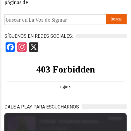
páginas de
SÍGUENOS EN REDES SOCIALES:
Facebook
Instagram
X
DALE A PLAY PARA ESCUCHARNOS