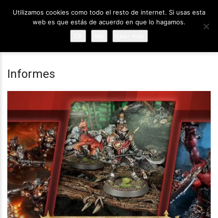
Utilizamos cookies como todo el resto de internet. Si usas esta
web es que estás de acuerdo en que lo hagamos.
Ok
No
Leer más
Informes