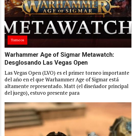
Torneos
Warhammer Age of Sigmar Metawatch:
Desglosando Las Vegas Open
Las Vegas Open (LVO) es el primer torneo importante
del año en el que Warhammer Age of Sigmar está
altamente representado. Matt (el diseñador principal
del juego), estuvo presente para