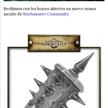
Recibimos con los brazos abiertos un nuevo rumor
sacado de
Warhammer Community