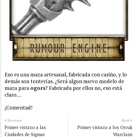
Eso es una maza artesanal, fabricada con cariño, y lo
demás son tonterías. ¿Será algun nuevo modelo de
maza para
ogors
? Fabricada por ellos no, eso está
claro…
¡Comentad!
Previous
Next
Primer vistazo a las
Primer vistazo a los Orruk
Ciudades de Sigmar
Warclans