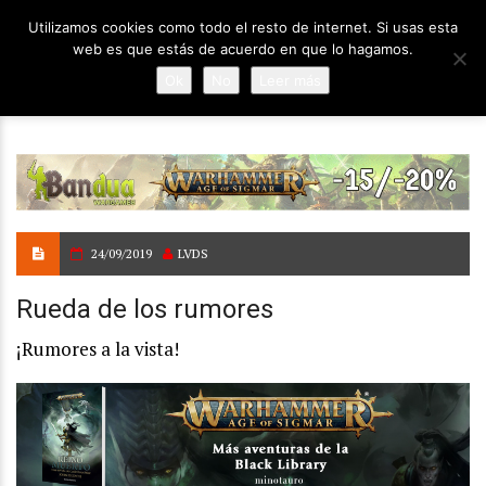
Utilizamos cookies como todo el resto de internet. Si usas esta
web es que estás de acuerdo en que lo hagamos.
Ok
No
Leer más
24/09/2019
LVDS
Rueda de los rumores
¡Rumores a la vista!