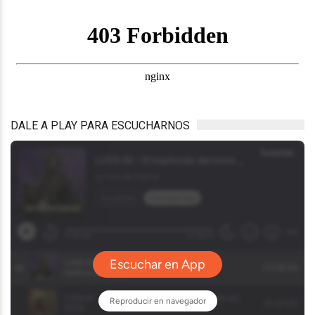
DALE A PLAY PARA ESCUCHARNOS