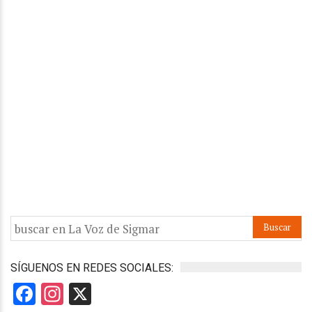
SÍGUENOS EN REDES SOCIALES:
Facebook
Instagram
X