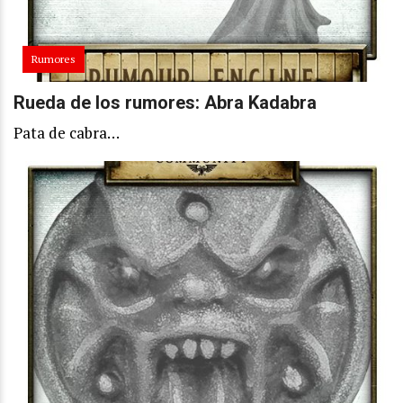
Rumores
Rueda de los rumores: Abra Kadabra
Pata de cabra…