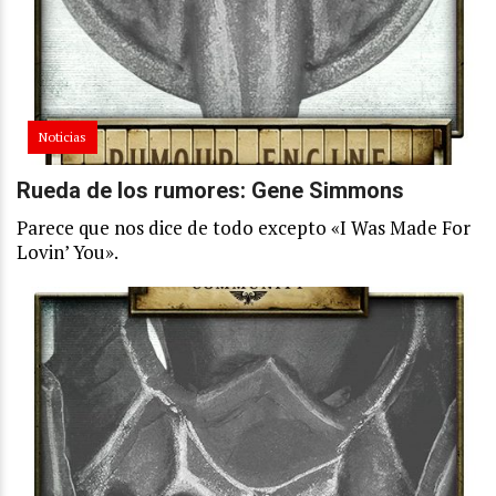
Noticias
Rueda de los rumores: Gene Simmons
Parece que nos dice de todo excepto «I Was Made For
Lovin’ You».