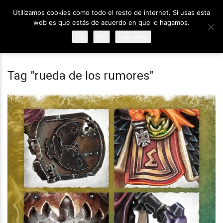
Utilizamos cookies como todo el resto de internet. Si usas esta
web es que estás de acuerdo en que lo hagamos.
Ok
No
Leer más
Tag "rueda de los rumores"