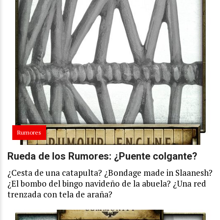
Rumores
Rueda de los Rumores: ¿Puente colgante?
¿Cesta de una catapulta? ¿Bondage made in Slaanesh?
¿El bombo del bingo navideño de la abuela? ¿Una red
trenzada con tela de araña?