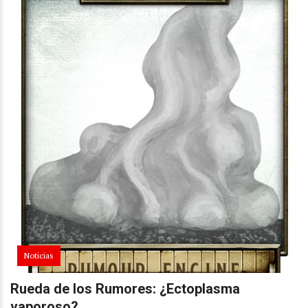
Noticias
Rueda de los Rumores: ¿Ectoplasma
vaporoso?