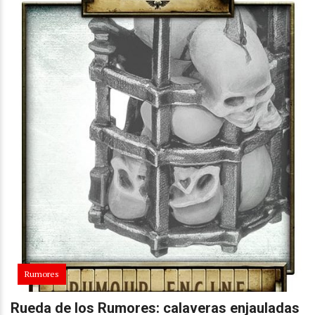
Rumores
Rueda de los Rumores: calaveras enjauladas