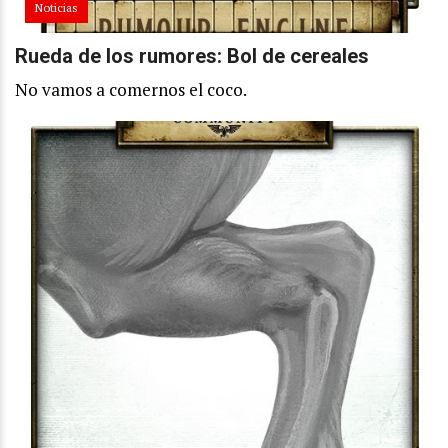
Noticias
Rueda de los rumores: Bol de cereales
No vamos a comernos el coco.