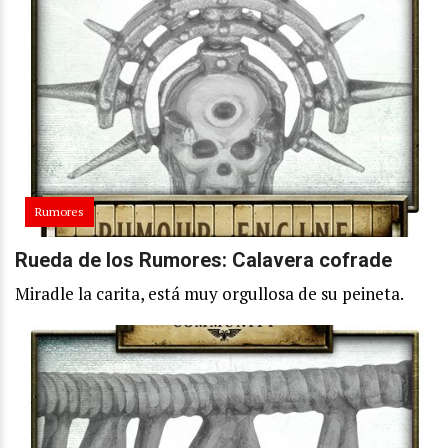
Rumores
Rueda de los Rumores: Calavera cofrade
Miradle la carita, está muy orgullosa de su peineta.