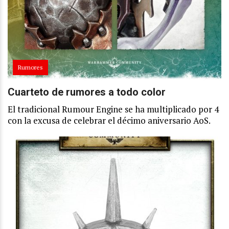
Rumores
Cuarteto de rumores a todo color
El tradicional Rumour Engine se ha multiplicado por 4
con la excusa de celebrar el décimo aniversario AoS.