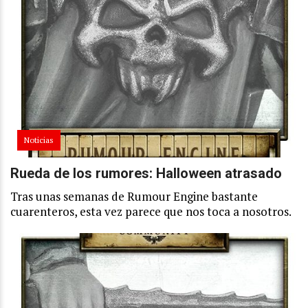
Noticias
Rueda de los rumores: Halloween atrasado
Tras unas semanas de Rumour Engine bastante
cuarenteros, esta vez parece que nos toca a nosotros.