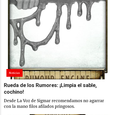
Noticias
Rueda de los Rumores: ¡Limpia el sable,
cochino!
Desde La Voz de Sigmar recomendamos no agarrar
con la mano filos afilados pringosos.