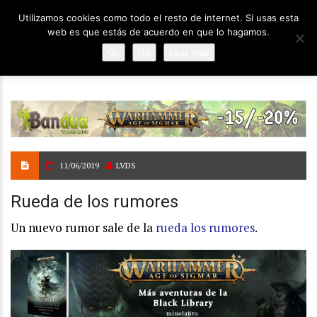
Utilizamos cookies como todo el resto de internet. Si usas esta
web es que estás de acuerdo en que lo hagamos.
Ok
No
Leer más
11/06/2019
LVDS
Rueda de los rumores
Un nuevo rumor sale de la
rueda los rumores
.