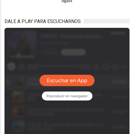
DALE A PLAY PARA ESCUCHARNOS