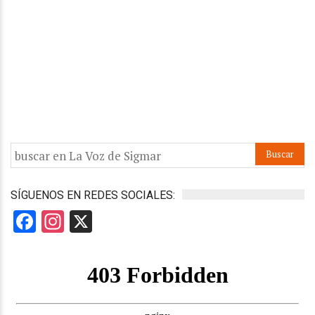
SÍGUENOS EN REDES SOCIALES:
Facebook
Instagram
X