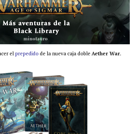
cer el
prepedido
de la nueva caja doble
Aether War
.