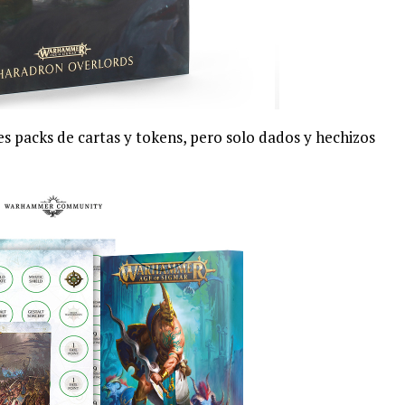
s packs de cartas y tokens, pero solo dados y hechizos