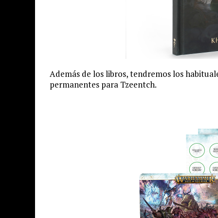
Además de los libros, tendremos los habituale
permanentes para Tzeentch.