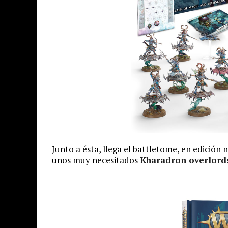
Junto a ésta, llega el battletome, en edición 
unos muy necesitados
Kharadron overlord