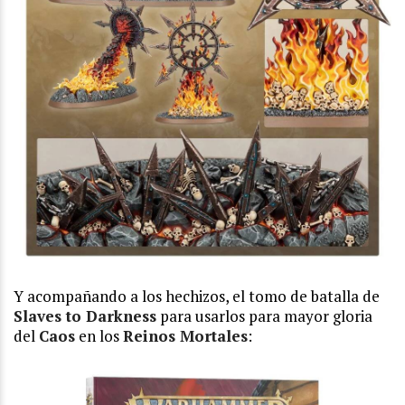
Y acompañando a los hechizos, el tomo de batalla de
Slaves to Darkness
para usarlos para mayor gloria
del
Caos
en los
Reinos Mortales
: