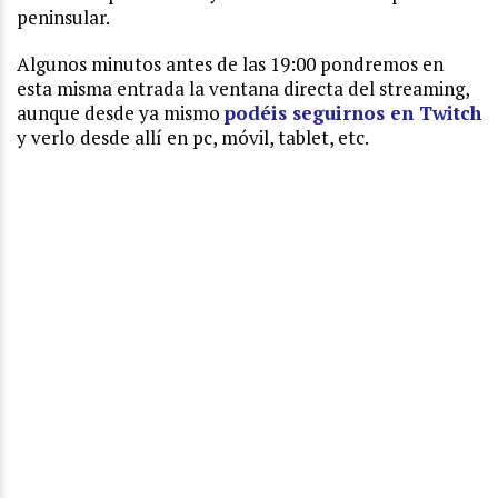
peninsular.
Algunos minutos antes de las 19:00 pondremos en
esta misma entrada la ventana directa del streaming,
aunque desde ya mismo
podéis seguirnos en Twitch
y verlo desde allí en pc, móvil, tablet, etc.