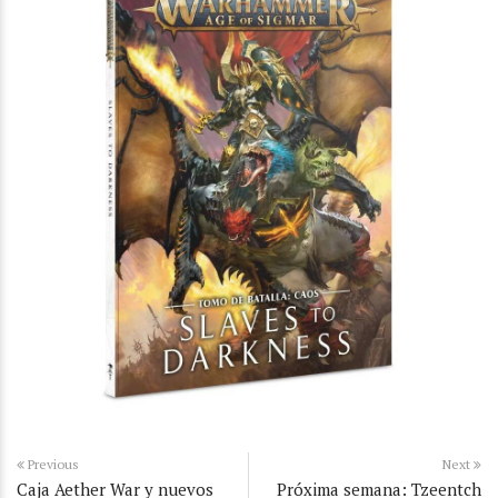
Previous
Next
Caja Aether War y nuevos
Próxima semana: Tzeentch