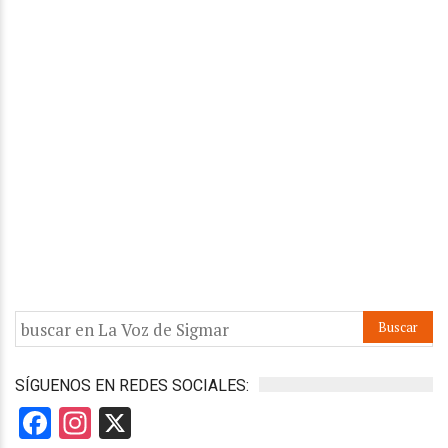
SÍGUENOS EN REDES SOCIALES:
Facebook
Instagram
X