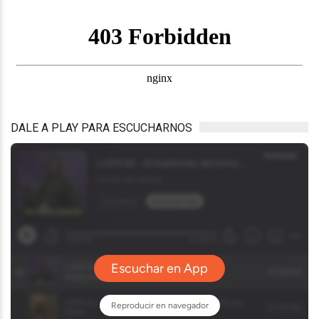
DALE A PLAY PARA ESCUCHARNOS