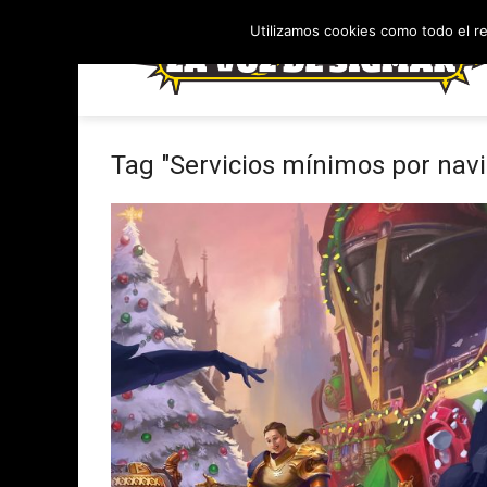
Utilizamos cookies como todo el r
Tag "Servicios mínimos por nav