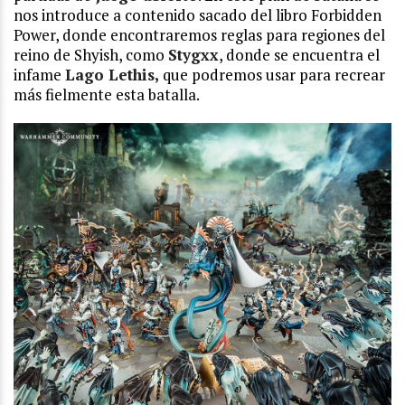
nos introduce a contenido sacado del libro Forbidden
Power, donde encontraremos reglas para regiones del
reino de Shyish, como
Stygxx
, donde se encuentra el
infame
Lago Lethis,
que podremos usar para recrear
más fielmente esta batalla.