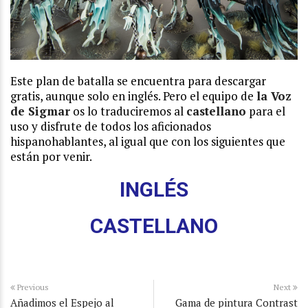
Este plan de batalla se encuentra para descargar
gratis, aunque solo en inglés. Pero el equipo de
la Voz
de Sigmar
os lo traduciremos al
castellano
para el
uso y disfrute de todos los aficionados
hispanohablantes, al igual que con los siguientes que
están por venir.
INGLÉS
CASTELLANO
Previous
Next
Añadimos el Espejo al
Gama de pintura Contrast