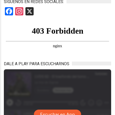
SÍGUENOS EN REDES SOCIALES:
Facebook
Instagram
X
DALE A PLAY PARA ESCUCHARNOS