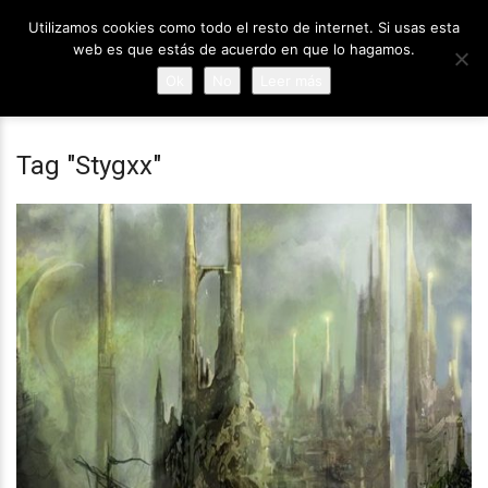
Utilizamos cookies como todo el resto de internet. Si usas esta
web es que estás de acuerdo en que lo hagamos.
Ok
No
Leer más
Tag "Stygxx"