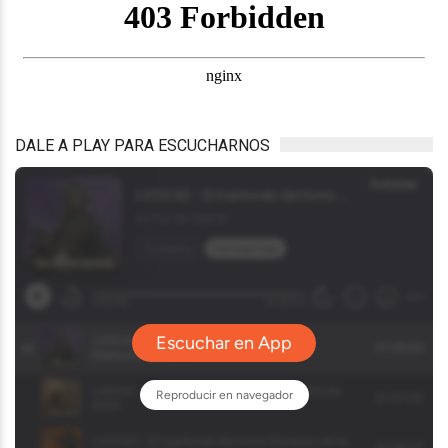
DALE A PLAY PARA ESCUCHARNOS