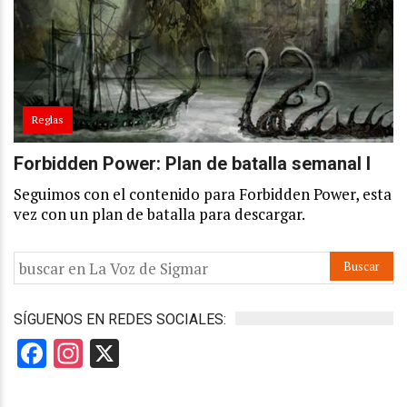
Reglas
Forbidden Power: Plan de batalla semanal I
Seguimos con el contenido para Forbidden Power, esta
vez con un plan de batalla para descargar.
SÍGUENOS EN REDES SOCIALES:
Facebook
Instagram
X