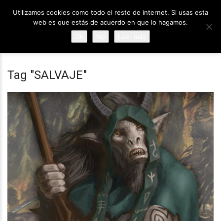
Utilizamos cookies como todo el resto de internet. Si usas esta
web es que estás de acuerdo en que lo hagamos.
Ok
No
Leer más
Tag "SALVAJE"