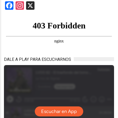
Facebook
Instagram
X
DALE A PLAY PARA ESCUCHARNOS