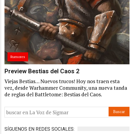
Rumores
Preview Bestias del Caos 2
Viejas Bestias… Nuevos trucos! Hoy nos traen esta
vez, desde Warhammer Community, una nueva tanda
de reglas del Battletome: Bestias del Caos.
SÍGUENOS EN REDES SOCIALES: