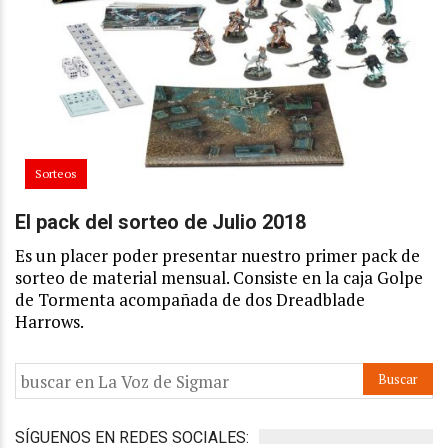
Sorteos
El pack del sorteo de Julio 2018
Es un placer poder presentar nuestro primer pack de
sorteo de material mensual. Consiste en la caja Golpe
de Tormenta acompañada de dos Dreadblade
Harrows.
SÍGUENOS EN REDES SOCIALES: