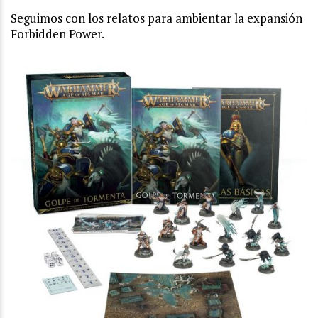
Seguimos con los relatos para ambientar la expansión
Forbidden Power.