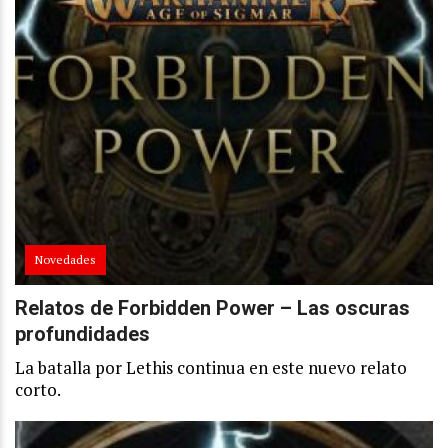
Novedades
Relatos de Forbidden Power – Las oscuras
profundidades
La batalla por Lethis continua en este nuevo relato
corto.