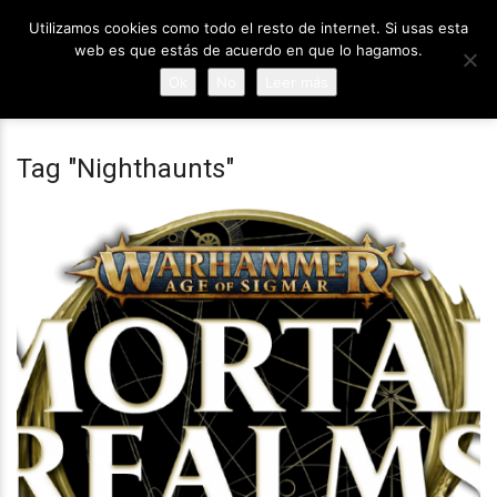
Utilizamos cookies como todo el resto de internet. Si usas esta
web es que estás de acuerdo en que lo hagamos.
Ok
No
Leer más
Tag "Nighthaunts"