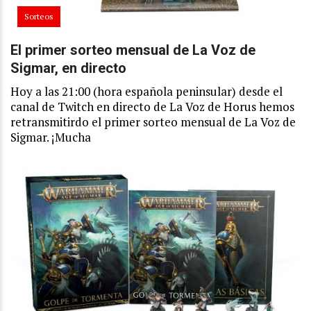
Sorteos
El primer sorteo mensual de La Voz de
Sigmar, en directo
Hoy a las 21:00 (hora española peninsular) desde el
canal de Twitch en directo de La Voz de Horus hemos
retransmitirdo el primer sorteo mensual de La Voz de
Sigmar. ¡Mucha