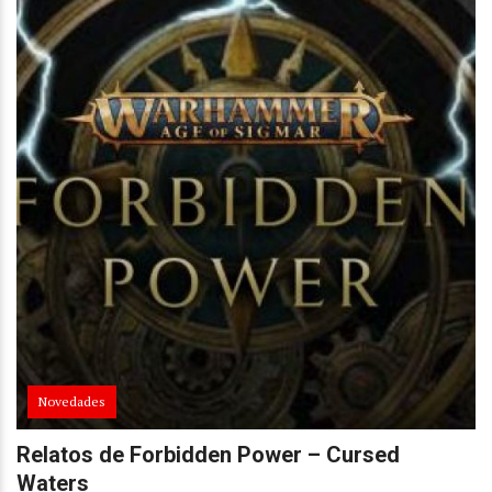
Novedades
Relatos de Forbidden Power – Cursed
Waters