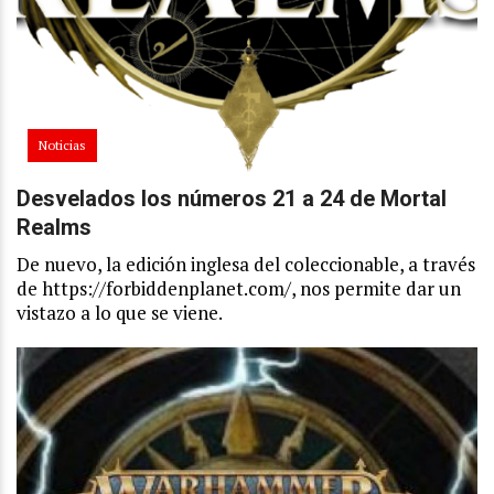
Noticias
Desvelados los números 21 a 24 de Mortal
Realms
De nuevo, la edición inglesa del coleccionable, a través
de https://forbiddenplanet.com/, nos permite dar un
vistazo a lo que se viene.