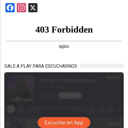
Facebook
Instagram
X
DALE A PLAY PARA ESCUCHARNOS