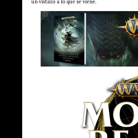
un vistazo a lo que se viene.