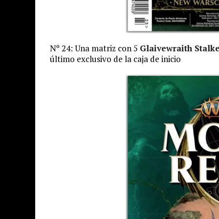
Nº 24: Una matriz con 5
Glaivewraith Stalk
último exclusivo de la caja de inicio