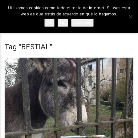
Utilizamos cookies como todo el resto de internet. Si usas esta
web es que estás de acuerdo en que lo hagamos.
Ok
No
Leer más
Tag "BESTIAL"