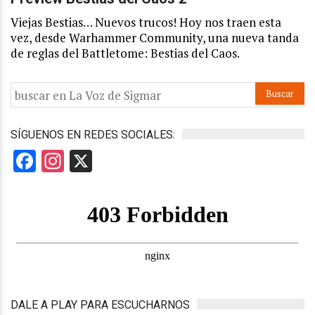
Viejas Bestias… Nuevos trucos! Hoy nos traen esta
vez, desde Warhammer Community, una nueva tanda
de reglas del Battletome: Bestias del Caos.
SÍGUENOS EN REDES SOCIALES:
Facebook
Instagram
X
DALE A PLAY PARA ESCUCHARNOS