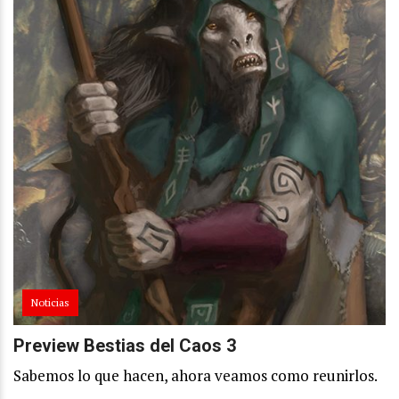
Noticias
Preview Bestias del Caos 3
Sabemos lo que hacen, ahora veamos como reunirlos.