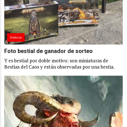
Sorteos
Foto bestial de ganador de sorteo
Y es bestial por doble motivo: son miniaturas de
Bestias del Caos y están observadas por una bestia.