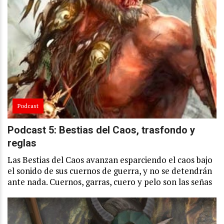
Podcast
Podcast 5: Bestias del Caos, trasfondo y
reglas
Las Bestias del Caos avanzan esparciendo el caos bajo
el sonido de sus cuernos de guerra, y no se detendrán
ante nada. Cuernos, garras, cuero y pelo son las señas