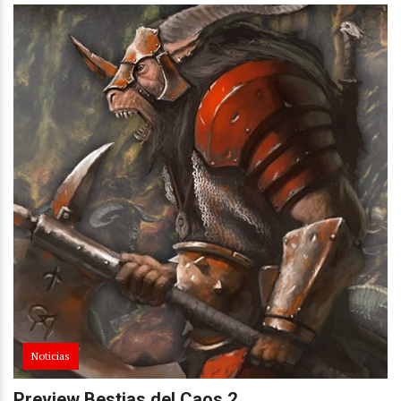
Noticias
Preview Bestias del Caos 2