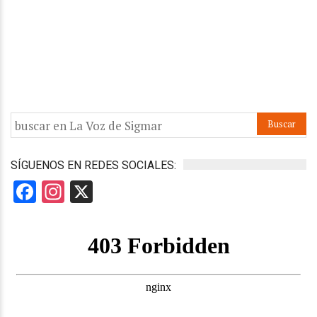
SÍGUENOS EN REDES SOCIALES:
Facebook
Instagram
X