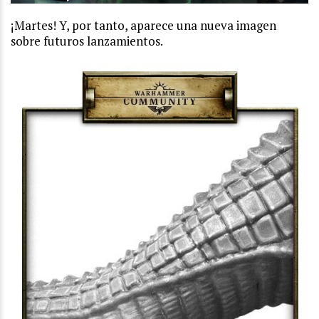
¡Martes! Y, por tanto, aparece una nueva imagen
sobre futuros lanzamientos.