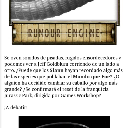
Se oyen sonidos de pisadas, rugidos ensordecedores y
podemos ver a Jeff Goldblum corriendo de un lado a
otro. ¿Puede que los
Slann
hayan recordado algo más
de las especies que poblaban el
Mundo que Fue
? ¿O
alguien ha decidido cambiar su caballo por algo más
grande? ¿Se confirmará el reset de la franquícia
Jurassic Park, dirigida por Games Workshop?
¡A debatir!