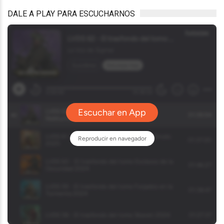
DALE A PLAY PARA ESCUCHARNOS