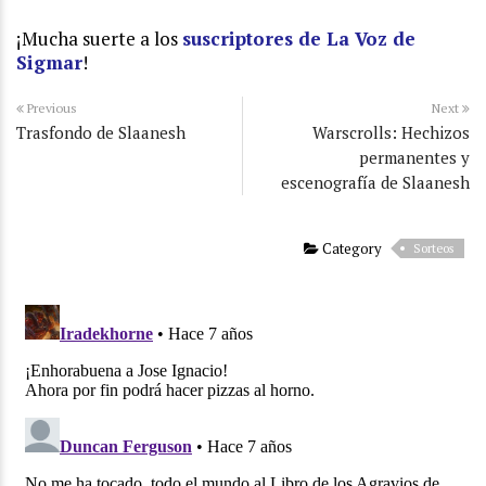
¡Mucha suerte a los
suscriptores de La Voz de
Sigmar
!
Previous
Next
Trasfondo de Slaanesh
Warscrolls: Hechizos
permanentes y
escenografía de Slaanesh
Category
Sorteos