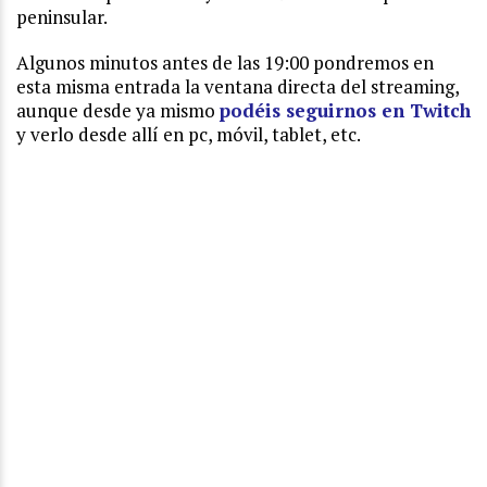
peninsular.
Algunos minutos antes de las 19:00 pondremos en
esta misma entrada la ventana directa del streaming,
aunque desde ya mismo
podéis seguirnos en Twitch
y verlo desde allí en pc, móvil, tablet, etc.