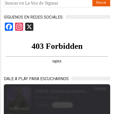
SÍGUENOS EN REDES SOCIALES:
Facebook
Instagram
X
DALE A PLAY PARA ESCUCHARNOS