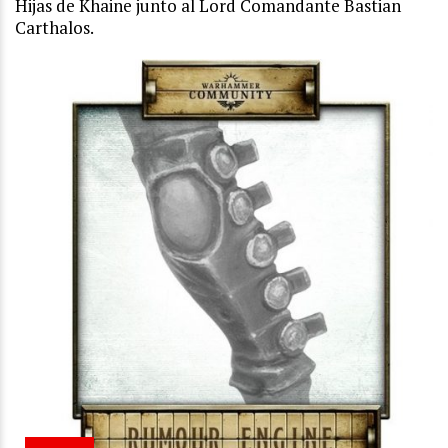
Hijas de Khaine junto al Lord Comandante Bastian
Carthalos.