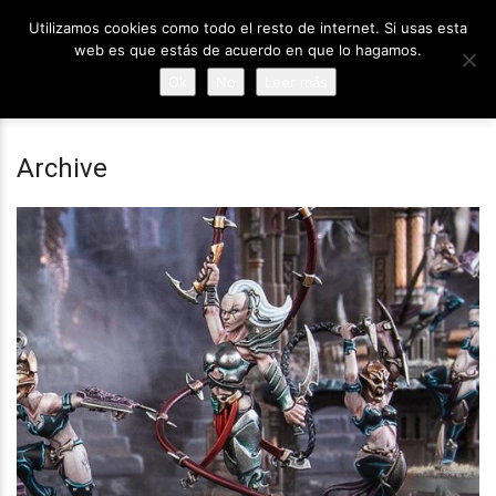
Utilizamos cookies como todo el resto de internet. Si usas esta
web es que estás de acuerdo en que lo hagamos.
Ok
No
Leer más
Archive