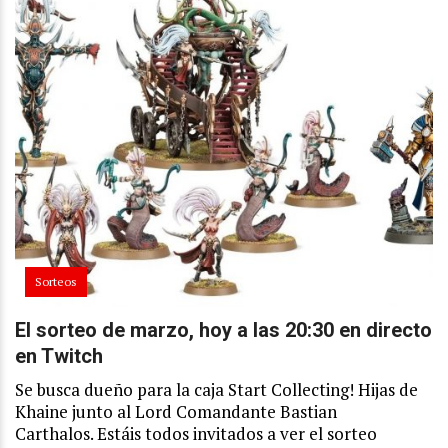
Sorteos
El sorteo de marzo, hoy a las 20:30 en directo
en Twitch
Se busca dueño para la caja Start Collecting! Hijas de
Khaine junto al Lord Comandante Bastian
Carthalos. Estáis todos invitados a ver el sorteo