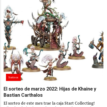
Sorteos
El sorteo de marzo 2022: Hijas de Khaine y
Bastian Carthalos
El sorteo de este mes trae la caja Start Collecting!