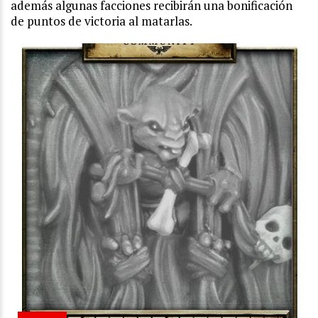
además algunas facciones recibirán una bonificación
de puntos de victoria al matarlas.