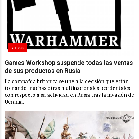
Noticias
Games Workshop suspende todas las ventas
de sus productos en Rusia
La compañía británica se une a la decisión que están
tomando muchas otras multinacionales occidentales
con respecto a su actividad en Rusia tras la invasión de
Ucrania.