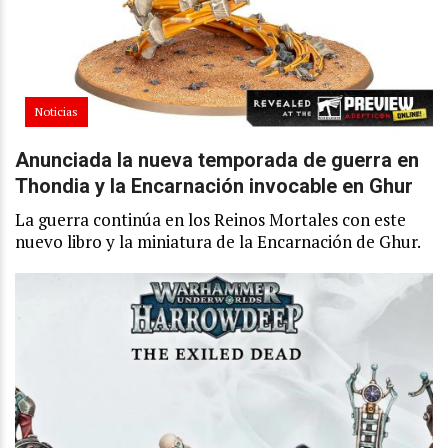
Noticias
Anunciada la nueva temporada de guerra en
Thondia y la Encarnación invocable en Ghur
La guerra continúa en los Reinos Mortales con este
nuevo libro y la miniatura de la Encarnación de Ghur.