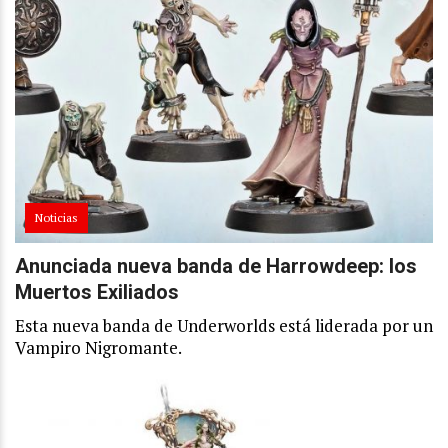
Noticias
Anunciada nueva banda de Harrowdeep: los
Muertos Exiliados
Esta nueva banda de Underworlds está liderada por un
Vampiro Nigromante.