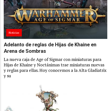
Noticias
Adelanto de reglas de Hijas de Khaine en
Arena de Sombras
La nueva caja de Age of Sigmar con miniaturas para
Hijas de Khaine y Noctánimas trae miniaturas nuevas
y reglas para ellas. Hoy conocemos a la Alta Gladiatrix
y su