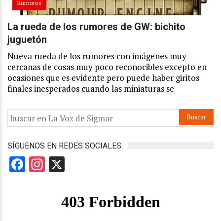
Rumores
La rueda de los rumores de GW: bichito
juguetón
Nueva rueda de los rumores con imágenes muy
cercanas de cosas muy poco reconocibles excepto en
ocasiones que es evidente pero puede haber giritos
finales inesperados cuando las miniaturas se
SÍGUENOS EN REDES SOCIALES:
Facebook
Instagram
X