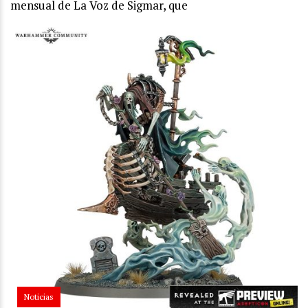
mensual de La Voz de Sigmar, que
Noticias