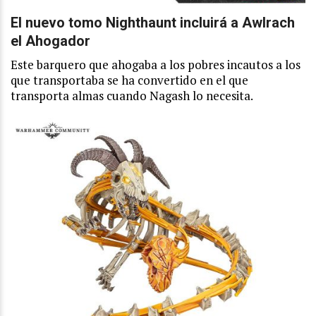
El nuevo tomo Nighthaunt incluirá a Awlrach
el Ahogador
Este barquero que ahogaba a los pobres incautos a los
que transportaba se ha convertido en el que
transporta almas cuando Nagash lo necesita.