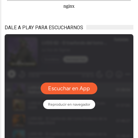
DALE A PLAY PARA ESCUCHARNOS