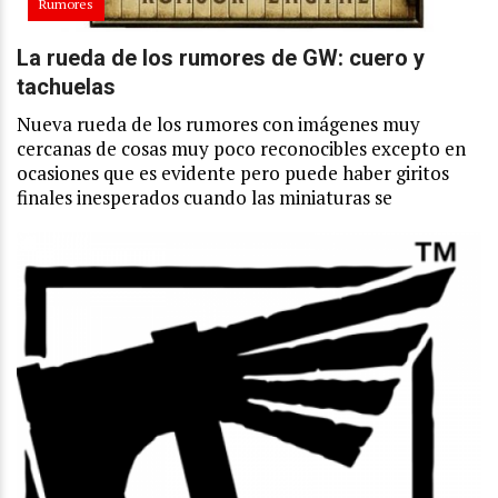
Rumores
La rueda de los rumores de GW: cuero y
tachuelas
Nueva rueda de los rumores con imágenes muy
cercanas de cosas muy poco reconocibles excepto en
ocasiones que es evidente pero puede haber giritos
finales inesperados cuando las miniaturas se