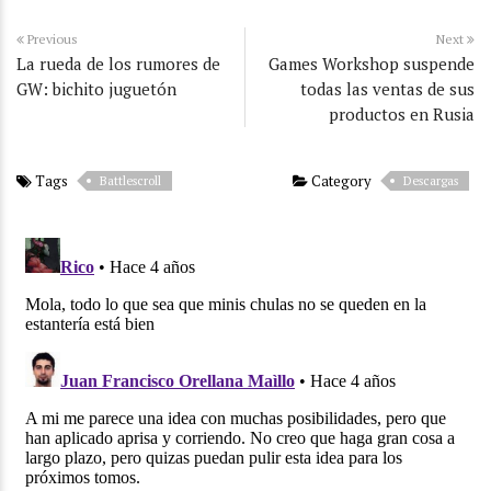
Previous
Next
La rueda de los rumores de
Games Workshop suspende
GW: bichito juguetón
todas las ventas de sus
productos en Rusia
Tags
Category
Battlescroll
Descargas