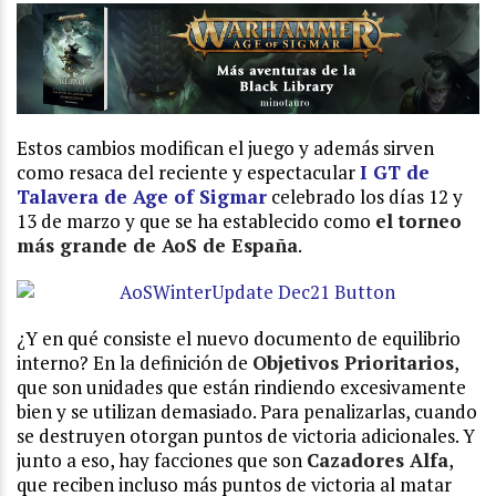
Estos cambios modifican el juego y además sirven
como resaca del reciente y espectacular
I GT de
Talavera de Age of Sigmar
celebrado los días 12 y
13 de marzo y que se ha establecido como
el torneo
más grande de AoS de España
.
¿Y en qué consiste el nuevo documento de equilibrio
interno? En la definición de
Objetivos Prioritarios
,
que son unidades que están rindiendo excesivamente
bien y se utilizan demasiado. Para penalizarlas, cuando
se destruyen otorgan puntos de victoria adicionales. Y
junto a eso, hay facciones que son
Cazadores Alfa
,
que reciben incluso más puntos de victoria al matar