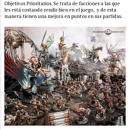
Objetivos Prioritarios. Se trata de facciones a las que
les está costando rendir bien en el juego, y de esta
manera tienen una mejora en puntos en sus partidas.