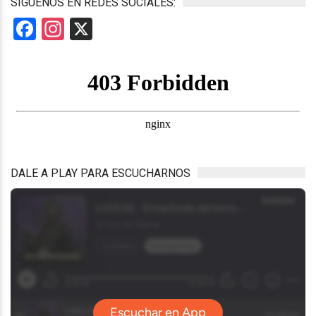
SÍGUENOS EN REDES SOCIALES:
Facebook
Instagram
X
DALE A PLAY PARA ESCUCHARNOS