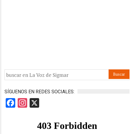
SÍGUENOS EN REDES SOCIALES:
Facebook
Instagram
X