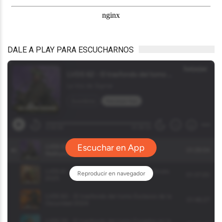
DALE A PLAY PARA ESCUCHARNOS