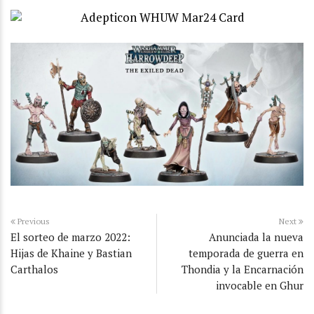
Previous
Next
El sorteo de marzo 2022:
Anunciada la nueva
Hijas de Khaine y Bastian
temporada de guerra en
Carthalos
Thondia y la Encarnación
invocable en Ghur