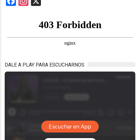
Facebook
Instagram
X
DALE A PLAY PARA ESCUCHARNOS