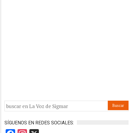
SÍGUENOS EN REDES SOCIALES: