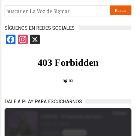
SÍGUENOS EN REDES SOCIALES:
Facebook
Instagram
X
DALE A PLAY PARA ESCUCHARNOS