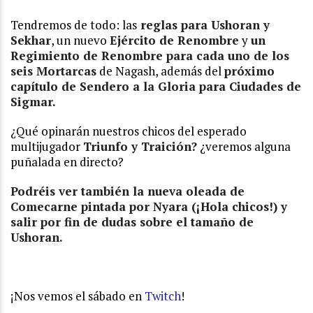
Tendremos de todo: las
reglas para Ushoran y
Sekhar
, un nuevo
Ejército de Renombre
y
un
Regimiento de Renombre para cada uno de los
seis Mortarcas
de Nagash, además del
próximo
capítulo de Sendero a la Gloria para Ciudades de
Sigmar.
¿Qué opinarán nuestros chicos del esperado
multijugador
Triunfo y Traición?
¿veremos alguna
puñalada en directo?
Podréis
ver también la nueva oleada de
Comecarne pintada por Nyara (¡Hola chicos!) y
salir por fin de dudas sobre el tamaño de
Ushoran.
¡Nos vemos el sábado en
Twitch
!