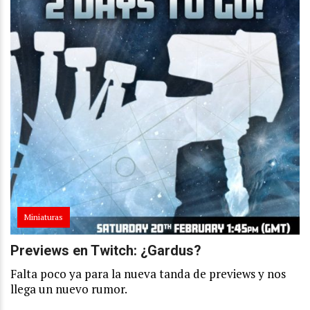
Miniaturas
Previews en Twitch: ¿Gardus?
Falta poco ya para la nueva tanda de previews y nos
llega un nuevo rumor.