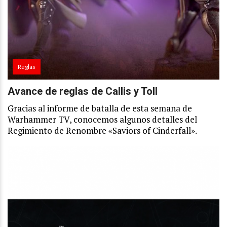
Reglas
Avance de reglas de Callis y Toll
Gracias al informe de batalla de esta semana de
Warhammer TV, conocemos algunos detalles del
Regimiento de Renombre «Saviors of Cinderfall».