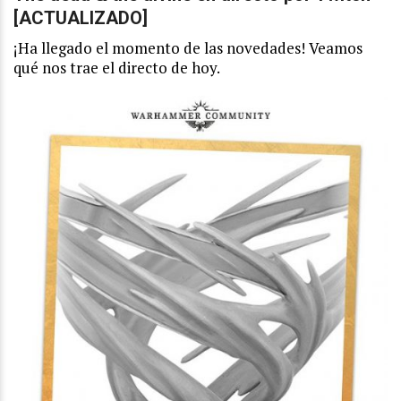
[ACTUALIZADO]
¡Ha llegado el momento de las novedades! Veamos
qué nos trae el directo de hoy.