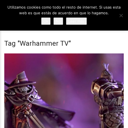
Utilizamos cookies como todo el resto de internet. Si usas esta
web es que estás de acuerdo en que lo hagamos.
Ok
No
Leer más
Tag "Warhammer TV"