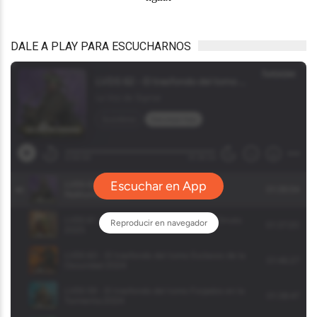
DALE A PLAY PARA ESCUCHARNOS