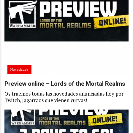
Novedades
Preview online – Lords of the Mortal Realms
Os traemos todas las novedades anunciadas hoy por
Twitch, ¡agarraos que vienen curvas!