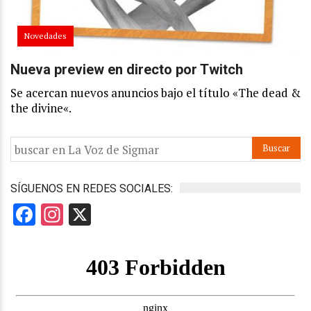
Novedades
Nueva preview en directo por Twitch
Se acercan nuevos anuncios bajo el título «The dead &
the divine«.
SÍGUENOS EN REDES SOCIALES:
Facebook
Instagram
X