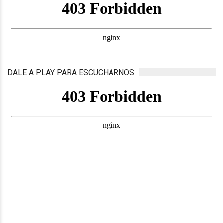
DALE A PLAY PARA ESCUCHARNOS