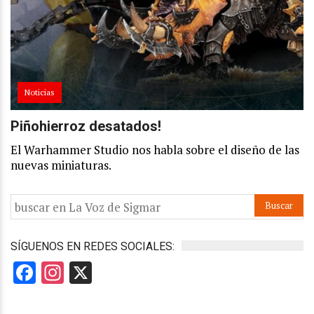
Noticias
Piñohierroz desatados!
El Warhammer Studio nos habla sobre el diseño de las
nuevas miniaturas.
SÍGUENOS EN REDES SOCIALES:
Facebook
Instagram
X