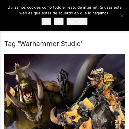
Utilizamos cookies como todo el resto de internet. Si usas esta
web es que estás de acuerdo en que lo hagamos.
Ok
No
Leer más
Tag "Warhammer Studio"