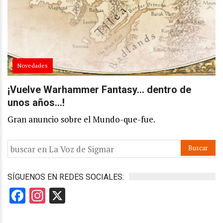
Novedades
¡Vuelve Warhammer Fantasy… dentro de
unos años…!
Gran anuncio sobre el Mundo-que-fue.
SÍGUENOS EN REDES SOCIALES:
Facebook
Instagram
X