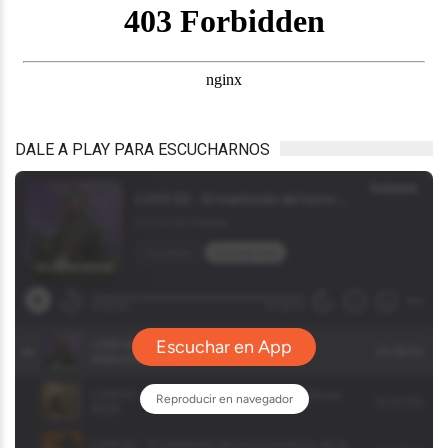
DALE A PLAY PARA ESCUCHARNOS