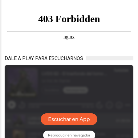
DALE A PLAY PARA ESCUCHARNOS