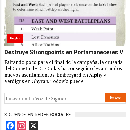
Reglas
Destruye Strongpoints en Portamaneceres V
Faltando poco para el final de la campaña, la cruzada
del Cometa de Dos Colas ha conseguido levantar dos
nuevos asentamientos, Embergard en Aqshy y
Verdigris en Ghyran. Todavía puede
SÍGUENOS EN REDES SOCIALES:
Facebook
Instagram
X