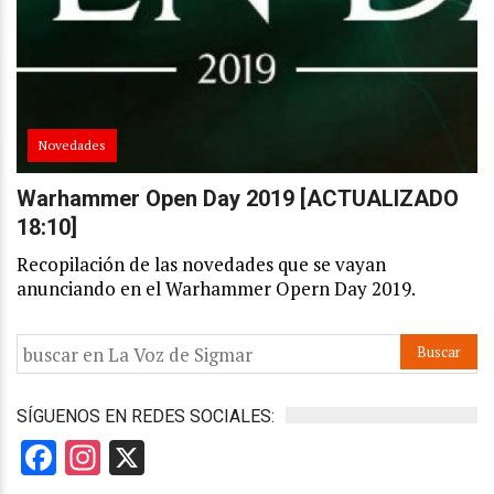
Novedades
Warhammer Open Day 2019 [ACTUALIZADO
18:10]
Recopilación de las novedades que se vayan
anunciando en el Warhammer Opern Day 2019.
SÍGUENOS EN REDES SOCIALES:
Facebook
Instagram
X