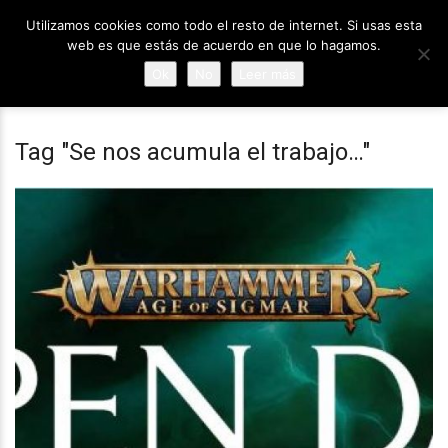
Utilizamos cookies como todo el resto de internet. Si usas esta
web es que estás de acuerdo en que lo hagamos.
Ok
No
Leer más
Tag "Se nos acumula el trabajo…"