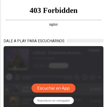
DALE A PLAY PARA ESCUCHARNOS