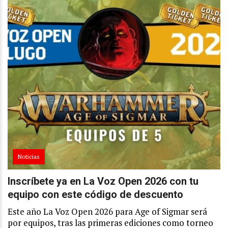
Noticias
Inscríbete ya en La Voz Open 2026 con tu
equipo con este código de descuento
Este año La Voz Open 2026 para Age of Sigmar será
por equipos, tras las primeras ediciones como torneo