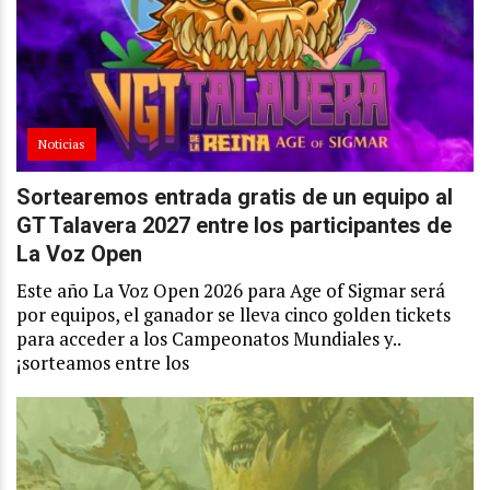
Noticias
Sortearemos entrada gratis de un equipo al
GT Talavera 2027 entre los participantes de
La Voz Open
Este año La Voz Open 2026 para Age of Sigmar será
por equipos, el ganador se lleva cinco golden tickets
para acceder a los Campeonatos Mundiales y..
¡sorteamos entre los