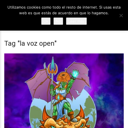
Utilizamos cookies como todo el resto de internet. Si usas esta
web es que estás de acuerdo en que lo hagamos.
Ok
No
Leer más
Tag "la voz open"