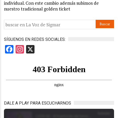
individual. Con este cambio además subimos de
nuestro tradicional golden ticket
SÍGUENOS EN REDES SOCIALES:
Facebook
Instagram
X
DALE A PLAY PARA ESCUCHARNOS