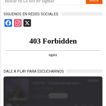
SÍGUENOS EN REDES SOCIALES:
Facebook
Instagram
X
DALE A PLAY PARA ESCUCHARNOS