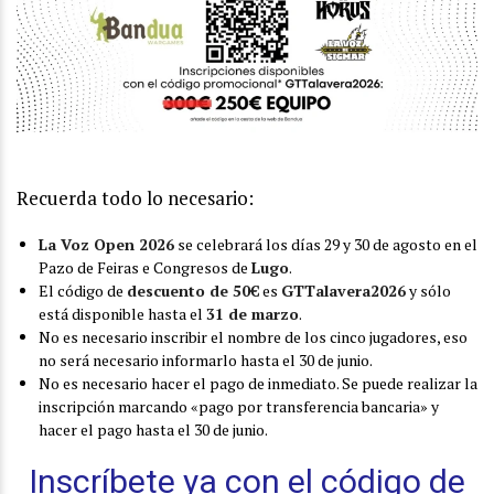
Recuerda todo lo necesario:
La Voz Open 2026
se celebrará los días 29 y 30 de agosto en el
Pazo de Feiras e Congresos de
Lugo
.
El código de
descuento de 50€
es
GTTalavera2026
y sólo
está disponible hasta el
31 de marzo
.
No es necesario inscribir el nombre de los cinco jugadores, eso
no será necesario informarlo hasta el 30 de junio.
No es necesario hacer el pago de inmediato. Se puede realizar la
inscripción marcando «pago por transferencia bancaria» y
hacer el pago hasta el 30 de junio.
Inscríbete ya con el código de