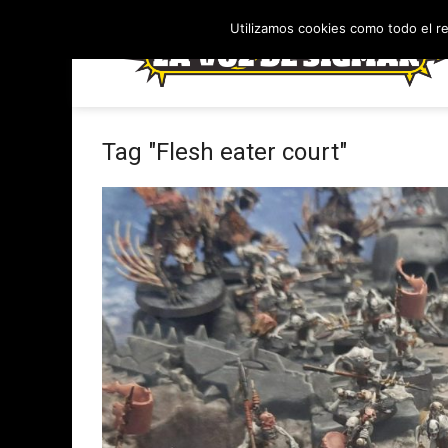
Utilizamos cookies como todo el r
Tag "Flesh eater court"