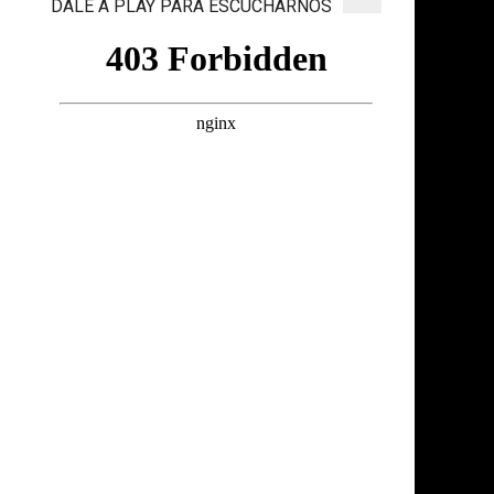
DALE A PLAY PARA ESCUCHARNOS