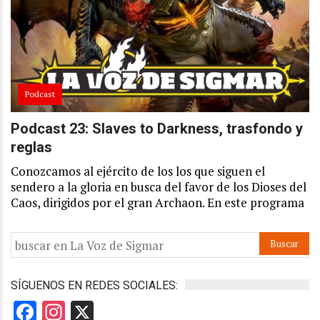
Podcast
Podcast 23: Slaves to Darkness, trasfondo y
reglas
Conozcamos al ejército de los los que siguen el
sendero a la gloria en busca del favor de los Dioses del
Caos, dirigidos por el gran Archaon. En este programa
SÍGUENOS EN REDES SOCIALES:
Facebook
Instagram
X