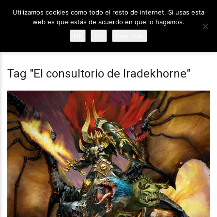
Utilizamos cookies como todo el resto de internet. Si usas esta
web es que estás de acuerdo en que lo hagamos.
Ok
No
Leer más
Tag "El consultorio de Iradekhorne"