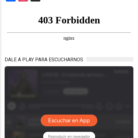
DALE A PLAY PARA ESCUCHARNOS