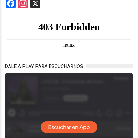
Facebook
Instagram
X
DALE A PLAY PARA ESCUCHARNOS