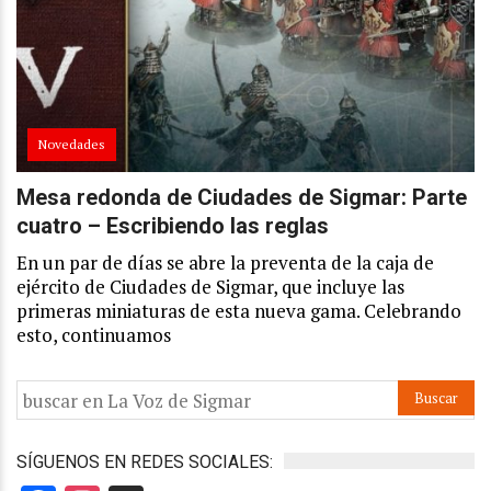
Novedades
Mesa redonda de Ciudades de Sigmar: Parte
cuatro – Escribiendo las reglas
En un par de días se abre la preventa de la caja de
ejército de Ciudades de Sigmar, que incluye las
primeras miniaturas de esta nueva gama. Celebrando
esto, continuamos
SÍGUENOS EN REDES SOCIALES: