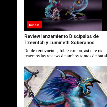
Noticias
Review lanzamiento Discípulos de
Tzeentch y Lumineth Soberanos
Doble renovación, doble combo, así que os
traemos las reviews de ambos tomos de batal