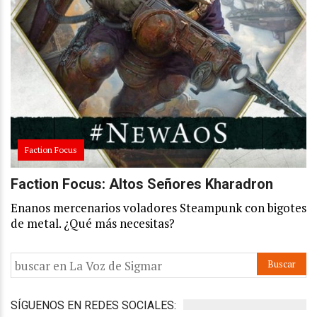
Faction Focus
Faction Focus: Altos Señores Kharadron
Enanos mercenarios voladores Steampunk con bigotes
de metal. ¿Qué más necesitas?
SÍGUENOS EN REDES SOCIALES: