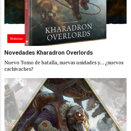
Noticias
Novedades Kharadron Overlords
Nuevo Tomo de batalla, nuevas unidades y… ¿nuevos
cachivaches?