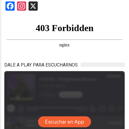
Facebook
Instagram
X
DALE A PLAY PARA ESCUCHARNOS