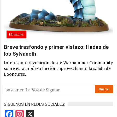
Miniaturas
Breve trasfondo y primer vistazo: Hadas de
los Sylvaneth
Interesante revelación desde Warhammer Community
sobre esta arbórea facción, aprovechando la salida de
Looncurse.
SÍGUENOS EN REDES SOCIALES:
Facebook
Instagram
X