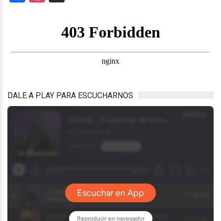
DALE A PLAY PARA ESCUCHARNOS