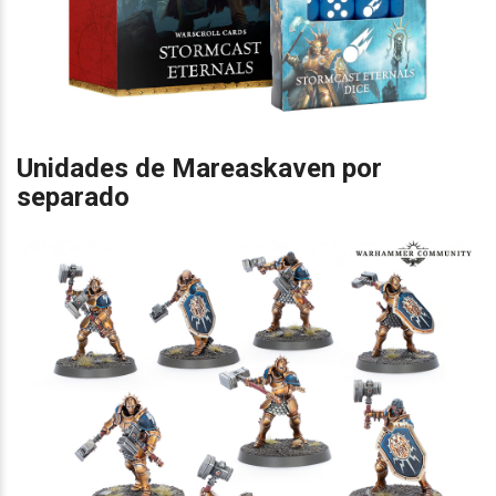
Unidades de Mareaskaven por
separado