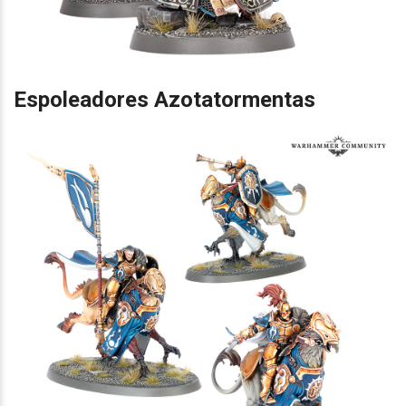
Espoleadores Azotatormentas