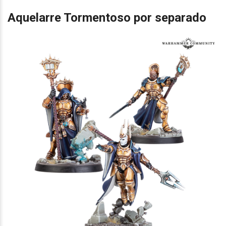
Aquelarre Tormentoso por separado