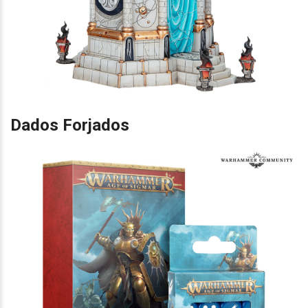
Dados Forjados