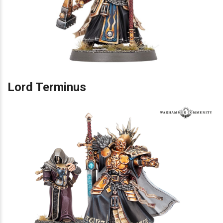
Lord Terminus