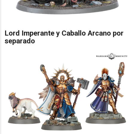
Lord Imperante y Caballo Arcano por
separado