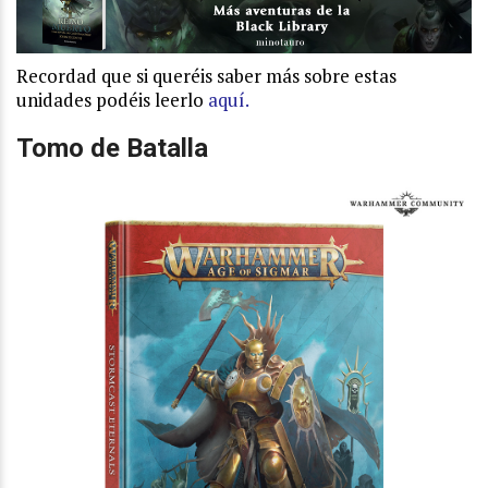
Recordad que si queréis saber más sobre estas
unidades podéis leerlo
aquí.
Tomo de Batalla