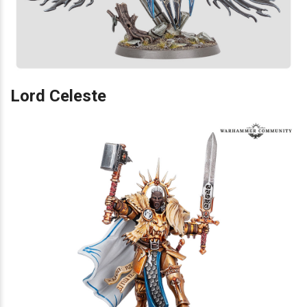
Lord Celeste