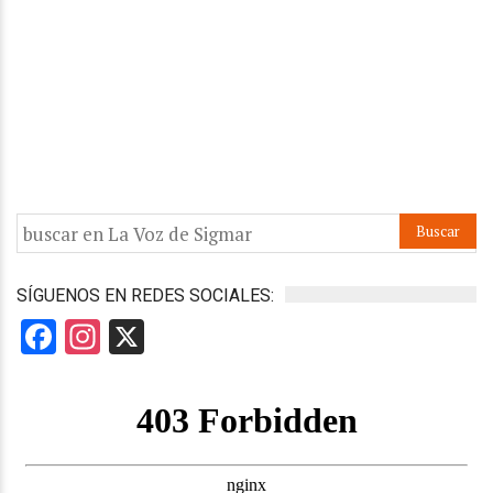
SÍGUENOS EN REDES SOCIALES:
Facebook
Instagram
X