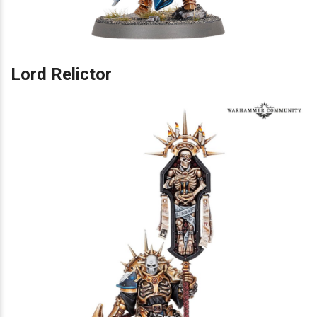
Lord Relictor