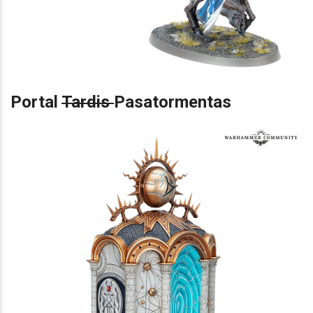
Portal
Tardis
Pasatormentas