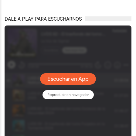
DALE A PLAY PARA ESCUCHARNOS