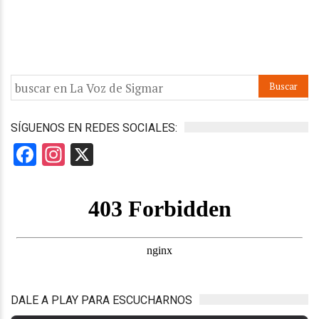
SÍGUENOS EN REDES SOCIALES:
Facebook
Instagram
X
DALE A PLAY PARA ESCUCHARNOS