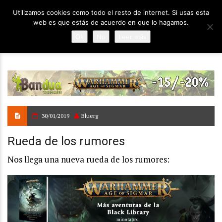
Utilizamos cookies como todo el resto de internet. Si usas esta
web es que estás de acuerdo en que lo hagamos.
Ok
No
Leer más
30/01/2019
Bluerg
Rueda de los rumores
Nos llega una nueva rueda de los rumores: