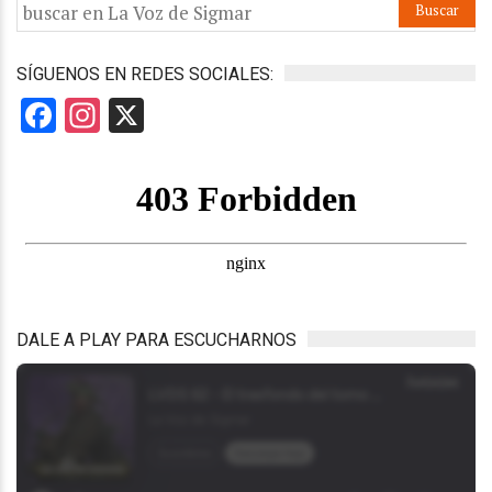
SÍGUENOS EN REDES SOCIALES:
Facebook
Instagram
X
DALE A PLAY PARA ESCUCHARNOS