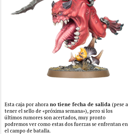
Esta caja por ahora
no tiene fecha de salida
(pese a
tener el sello de «próxima semana»), pero si los
últimos rumores son acertados, muy pronto
podremos ver como estas dos fuerzas se enfrentan en
el campo de batalla.