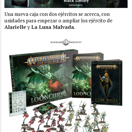
Una nueva caja con dos ejércitos se acerca, con
unidades para empezar o ampliar los ejército de
Alarielle
y
La Luna Malvada
.