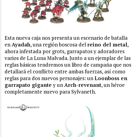
Esta nueva caja nos presenta un escenario de batalla
en
Ayadah
, una región boscosa del
reino del metal
,
ahora infestada por grots, garrapatos y adoradores
varios de La Luna Malvada. Junto a un ejemplar de las
reglas básicas tendremos un libro de campaña que nos
detallará el conflicto entre ambas fuerzas, así como
reglas para dos nuevos personajes: un
Loonboss en
garrapato gigante
y un
Arch-revenant
, un héroe
completamente nuevo para Sylvaneth.