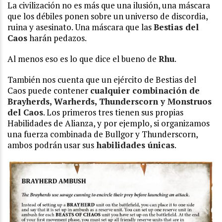
La civilización no es más que una ilusión, una máscara
que los débiles ponen sobre un universo de discordia,
ruina y asesinato. Una máscara que las
Bestias del
Caos
harán pedazos.
Al menos eso es lo que dice el bueno de
Rhu
.
También nos cuenta que un ejército de Bestias del
Caos puede contener
cualquier combinación de
Brayherds, Warherds, Thunderscorn y Monstruos
del Caos
. Los primeros tres tienen sus propias
Habilidades de Alianza, y por ejemplo, si organizamos
una fuerza combinada de Bullgor y Thunderscorn,
ambos podrán usar sus
habilidades únicas
.