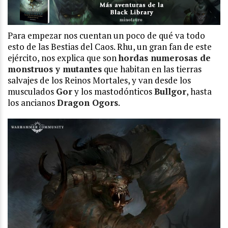
Para empezar nos cuentan un poco de qué va todo
esto de las Bestias del Caos. Rhu, un gran fan de este
ejército, nos explica que son
hordas numerosas de
monstruos y mutantes
que habitan en las tierras
salvajes de los Reinos Mortales, y van desde los
musculados
Gor
y los mastodónticos
Bullgor
, hasta
los ancianos
Dragon Ogors
.