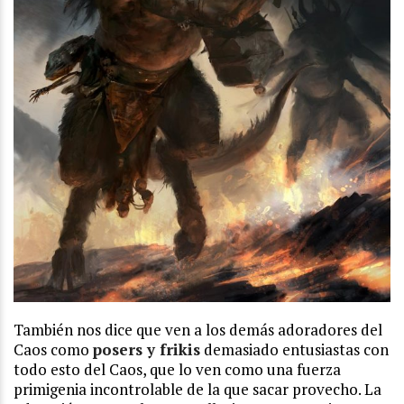
También nos dice que ven a los demás adoradores del
Caos como
posers y frikis
demasiado entusiastas con
todo esto del Caos, que lo ven como una fuerza
primigenia incontrolable de la que sacar provecho. La