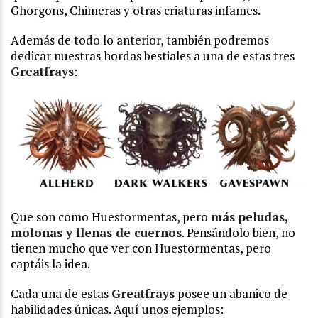
Ghorgons, Chimeras y otras criaturas infames.
Además de todo lo anterior, también podremos
dedicar nuestras hordas bestiales a una de estas tres
Greatfrays
:
Que son como Huestormentas, pero
más peludas,
molonas y llenas de cuernos
. Pensándolo bien, no
tienen mucho que ver con Huestormentas, pero
captáis la idea.
Cada una de estas
Greatfrays
posee un abanico de
habilidades únicas. Aquí unos ejemplos: