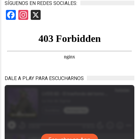
SÍGUENOS EN REDES SOCIALES:
Facebook
Instagram
X
DALE A PLAY PARA ESCUCHARNOS