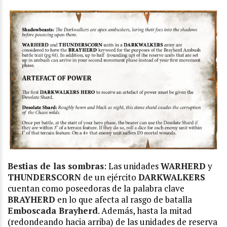
Bestias de las sombras
: Las unidades
WARHERD
y
THUNDERSCORN
de un ejército
DARKWALKERS
cuentan como poseedoras de la palabra clave
BRAYHERD
en lo que afecta al rasgo de batalla
Emboscada Brayherd
. Además, hasta la mitad
(redondeando hacia arriba) de las unidades de reserva