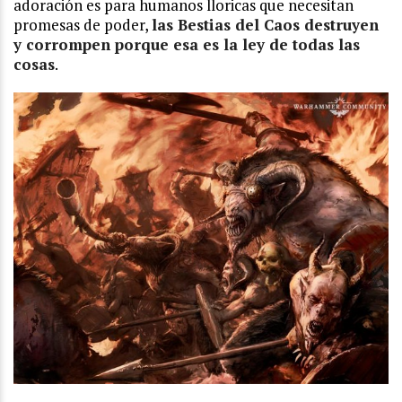
adoración es para humanos lloricas que necesitan
promesas de poder,
las Bestias del Caos destruyen
y corrompen porque esa es la ley de todas las
cosas
.