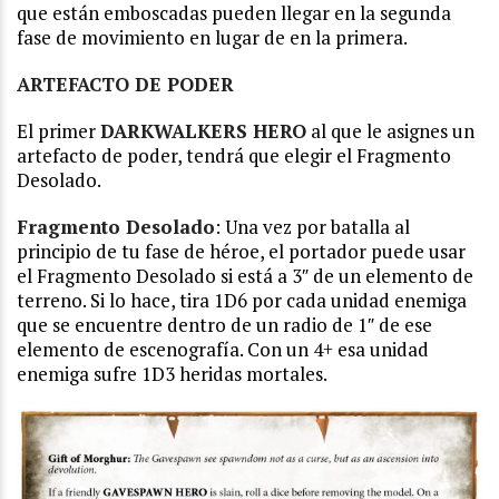
que están emboscadas pueden llegar en la segunda
fase de movimiento en lugar de en la primera.
ARTEFACTO DE PODER
El primer
DARKWALKERS HERO
al que le asignes un
artefacto de poder, tendrá que elegir el Fragmento
Desolado.
Fragmento Desolado
: Una vez por batalla al
principio de tu fase de héroe, el portador puede usar
el Fragmento Desolado si está a 3″ de un elemento de
terreno. Si lo hace, tira 1D6 por cada unidad enemiga
que se encuentre dentro de un radio de 1″ de ese
elemento de escenografía. Con un 4+ esa unidad
enemiga sufre 1D3 heridas mortales.