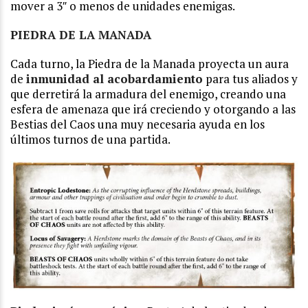
mover a 3″ o menos de unidades enemigas.
PIEDRA DE LA MANADA
Cada turno, la Piedra de la Manada proyecta un aura
de
inmunidad al acobardamiento
para tus aliados y
que derretirá la armadura del enemigo, creando una
esfera de amenaza que irá creciendo y otorgando a las
Bestias del Caos una muy necesaria ayuda en los
últimos turnos de una partida.