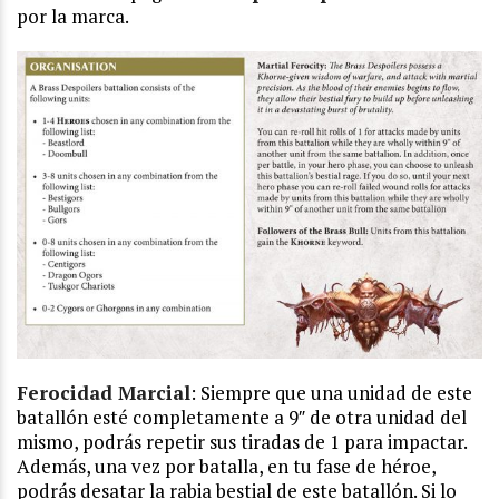
por la marca.
Ferocidad Marcial
: Siempre que una unidad de este
batallón esté completamente a 9″ de otra unidad del
mismo, podrás repetir sus tiradas de 1 para impactar.
Además, una vez por batalla, en tu fase de héroe,
podrás desatar la rabia bestial de este batallón. Si lo