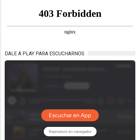
DALE A PLAY PARA ESCUCHARNOS