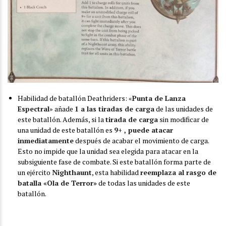
Habilidad de batallón Deathriders: «
Punta de Lanza
Espectral
» añade
1 a las tiradas de carga
de las unidades de
este batallón. Además, si la
tirada de carga
sin modificar de
una unidad de este batallón es
9+ , puede atacar
inmediatamente
después de acabar el movimiento de carga.
Esto no impide que la unidad sea elegida para atacar en la
subsiguiente fase de combate. Si este batallón forma parte de
un ejército
Nighthaunt
, esta habilidad
reemplaza al rasgo de
batalla «Ola de Terror»
de todas las unidades de este
batallón.