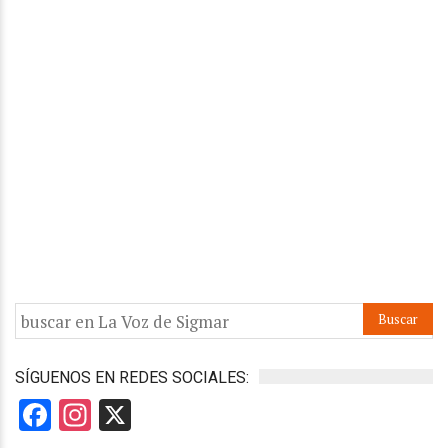
SÍGUENOS EN REDES SOCIALES:
Facebook
Instagram
X