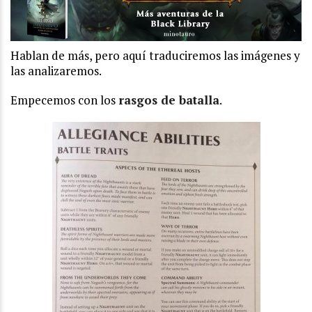
Hablan de más, pero aquí traduciremos las imágenes y
las analizaremos.
Empecemos con los
rasgos de batalla
.