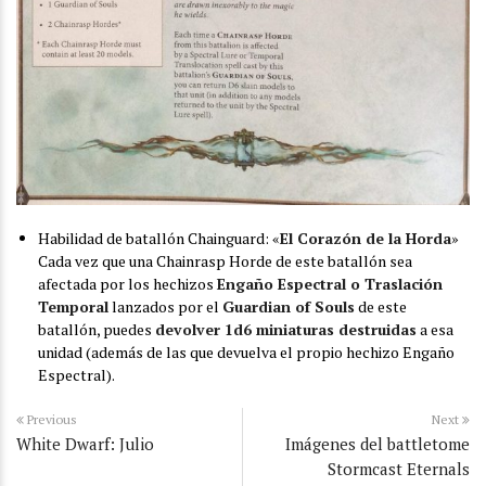
Habilidad de batallón Chainguard: «
El Corazón de la Horda
»
Cada vez que una Chainrasp Horde de este batallón sea
afectada por los hechizos
Engaño Espectral o Traslación
Temporal
lanzados por el
Guardian of Souls
de este
batallón, puedes
devolver 1d6 miniaturas destruidas
a esa
unidad (además de las que devuelva el propio hechizo Engaño
Espectral).
Previous
Next
White Dwarf: Julio
Imágenes del battletome
Stormcast Eternals