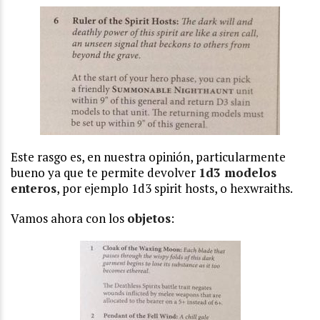
Este rasgo es, en nuestra opinión, particularmente
bueno ya que te permite devolver
1d3 modelos
enteros
, por ejemplo 1d3 spirit hosts, o hexwraiths.
Vamos ahora con los
objetos
: