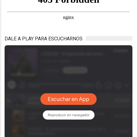
DALE A PLAY PARA ESCUCHARNOS