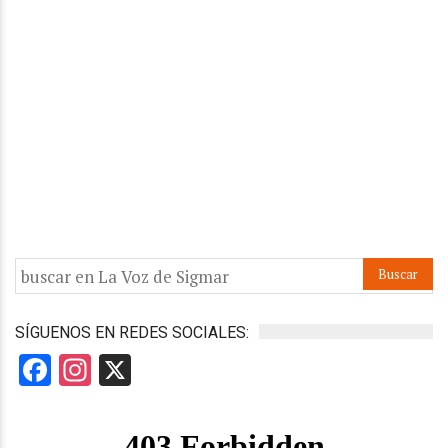
SÍGUENOS EN REDES SOCIALES:
Facebook
Instagram
X