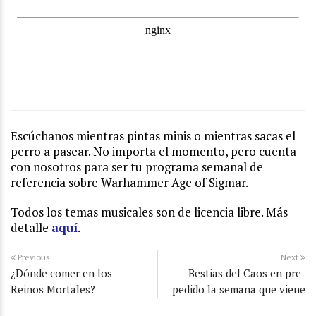
Escúchanos mientras pintas minis o mientras sacas el
perro a pasear. No importa el momento, pero cuenta
con nosotros para ser tu programa semanal de
referencia sobre Warhammer Age of Sigmar.
Todos los temas musicales son de licencia libre. Más
detalle
aquí
.
Previous
Next
¿Dónde comer en los
Bestias del Caos en pre-
Reinos Mortales?
pedido la semana que viene