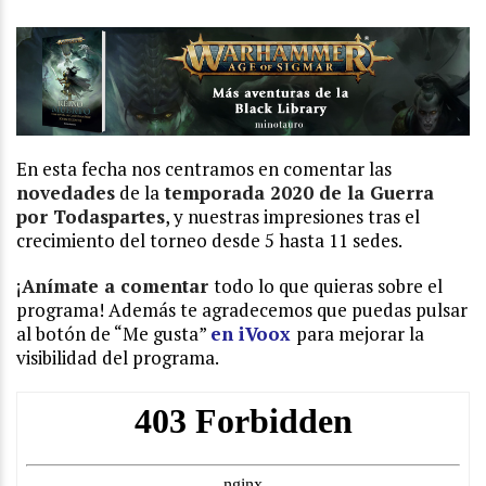
En esta fecha nos centramos en comentar las
novedades
de la
temporada 2020 de la Guerra
por Todaspartes
, y nuestras impresiones tras el
crecimiento del torneo desde 5 hasta 11 sedes.
¡
Anímate a comentar
todo lo que quieras sobre el
programa! Además te agradecemos que puedas pulsar
al botón de “Me gusta”
en iVoox
para mejorar la
visibilidad del programa.