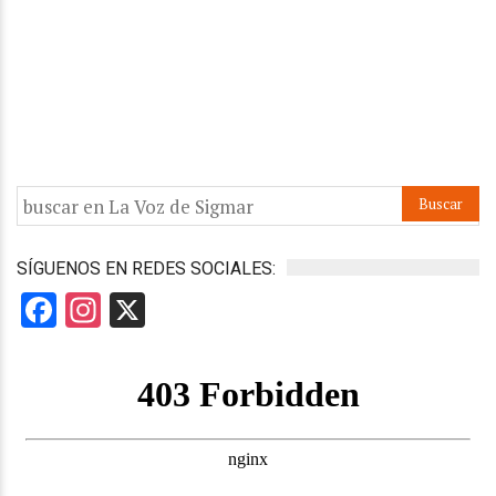
SÍGUENOS EN REDES SOCIALES:
Facebook
Instagram
X