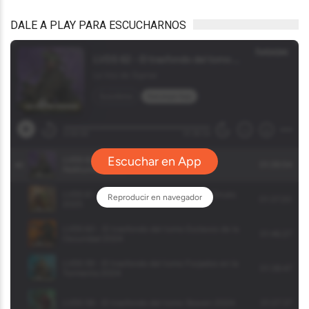
DALE A PLAY PARA ESCUCHARNOS