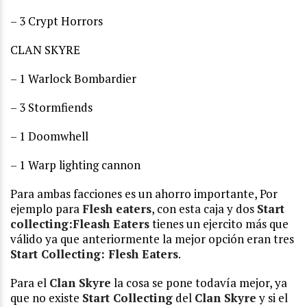
– 3 Crypt Horrors
CLAN SKYRE
– 1 Warlock Bombardier
– 3 Stormfiends
– 1 Doomwhell
– 1 Warp lighting cannon
Para ambas facciones es un ahorro importante, Por
ejemplo para
Flesh eaters
, con esta caja y dos
Start
collecting:Fleash Eaters
tienes un ejercito más que
válido ya que anteriormente la mejor opción eran tres
Start Collecting: Flesh Eaters
.
Para el
Clan Skyre
la cosa se pone todavía mejor, ya
que no existe
Start Collecting
del
Clan Skyre
y si el