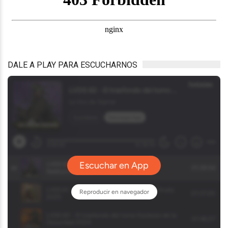
DALE A PLAY PARA ESCUCHARNOS