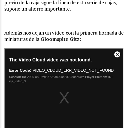
precio de la caja sigue la línea de esta serie de cajas,
supone un ahorro importante.
Además nos dejan un vídeo con la primera hornada de
miniaturas de la
Gloomspite Gitz: