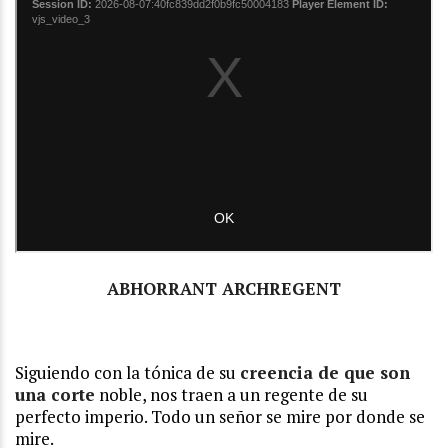
ABHORRANT ARCHREGENT
Siguiendo con la tónica de su
creencia de que son
una corte
noble, nos traen a un regente de su
perfecto imperio. Todo un señor se mire por donde se
mire.