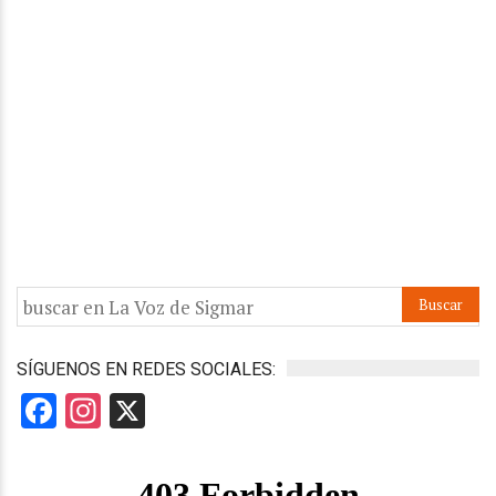
SÍGUENOS EN REDES SOCIALES:
Facebook
Instagram
X