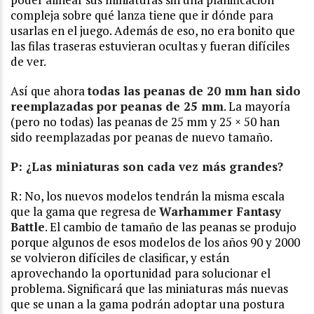
compleja sobre qué lanza tiene que ir dónde para
usarlas en el juego. Además de eso, no era bonito que
las filas traseras estuvieran ocultas y fueran difíciles
de ver.
Así que ahora
todas las peanas de 20 mm han sido
reemplazadas por peanas de 25 mm
. La mayoría
(pero no todas) las peanas de 25 mm y 25 × 50 han
sido reemplazadas por peanas de nuevo tamaño.
P: ¿Las miniaturas son cada vez más grandes?
R: No, los nuevos modelos tendrán la misma escala
que la gama que regresa de
Warhammer Fantasy
Battle
. El cambio de tamaño de las peanas se produjo
porque algunos de esos modelos de los años 90 y 2000
se volvieron difíciles de clasificar, y están
aprovechando la oportunidad para solucionar el
problema. Significará que las miniaturas más nuevas
que se unan a la gama podrán adoptar una postura