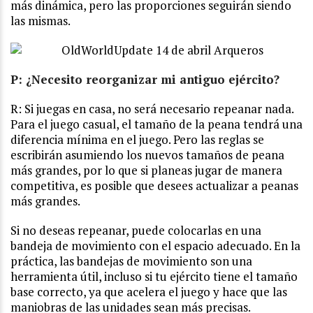
más dinámica, pero las proporciones seguirán siendo
las mismas.
P: ¿Necesito reorganizar mi antiguo ejército?
R: Si juegas en casa, no será necesario repeanar nada.
Para el juego casual, el tamaño de la peana tendrá una
diferencia mínima en el juego. Pero las reglas se
escribirán asumiendo los nuevos tamaños de peana
más grandes, por lo que si planeas jugar de manera
competitiva, es posible que desees actualizar a peanas
más grandes.
Si no deseas repeanar, puede colocarlas en una
bandeja de movimiento con el espacio adecuado. En la
práctica, las bandejas de movimiento son una
herramienta útil, incluso si tu ejército tiene el tamaño
base correcto, ya que acelera el juego y hace que las
maniobras de las unidades sean más precisas.