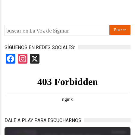
SÍGUENOS EN REDES SOCIALES:
Facebook
Instagram
X
DALE A PLAY PARA ESCUCHARNOS