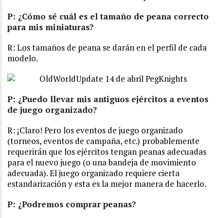
P: ¿Cómo sé cuál es el tamaño de peana correcto
para mis miniaturas?
R: Los tamaños de peana se darán en el perfil de cada
modelo.
P: ¿Puedo llevar mis antiguos ejércitos a eventos
de juego organizado?
R: ¡Claro! Pero los eventos de juego organizado
(torneos, eventos de campaña, etc.) probablemente
requerirán que los ejércitos tengan peanas adecuadas
para el nuevo juego (o una bandeja de movimiento
adecuada). El juego organizado requiere cierta
estandarización y esta es la mejor manera de hacerlo.
P: ¿Podremos comprar peanas?