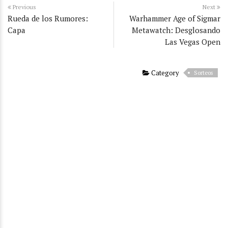
Previous
Next
Rueda de los Rumores:
Warhammer Age of Sigmar
Capa
Metawatch: Desglosando
Las Vegas Open
Category
Sorteos