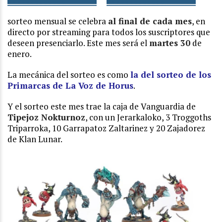
sorteo mensual se celebra
al final
de cada mes
, en
directo por streaming para todos los suscriptores que
deseen presenciarlo. Este mes será el
martes 30
de
enero.
La mecánica del sorteo es como
la del sorteo de los
Primarcas de La Voz de Horus
.
Y el sorteo este mes trae la caja de Vanguardia de
Tipejoz Nokturnoz
, con un Jerarkaloko, 3 Troggoths
Triparroka, 10 Garrapatoz Zaltarinez y 20 Zajadorez
de Klan Lunar.