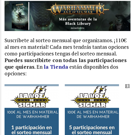
Suscríbete al sorteo mensual que organizamos. ¡110€
al mes en material!
Cada mes tendrás tantas opciones
como participaciones tengas del sorteo mensual.
Puedes suscribirte con todas las participaciones
que quieras
. En
la Tienda
están disponibles dos
opciones:
El