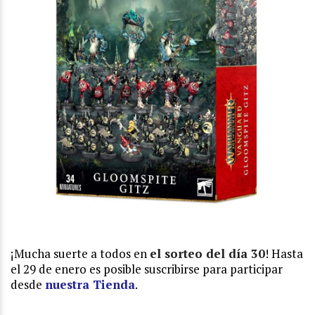
¡Mucha suerte a todos en
el sorteo del día 30
! Hasta
el 29 de enero es posible suscribirse para participar
desde
nuestra Tienda
.