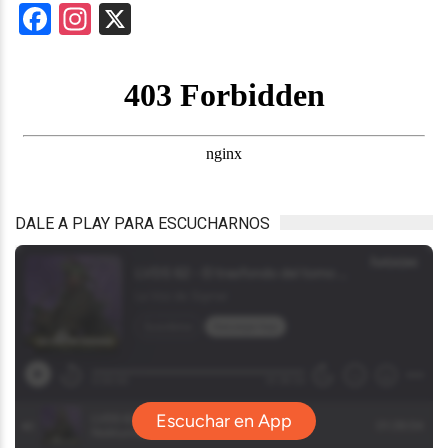
Facebook
Instagram
X
DALE A PLAY PARA ESCUCHARNOS