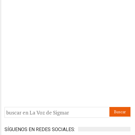
SÍGUENOS EN REDES SOCIALES: