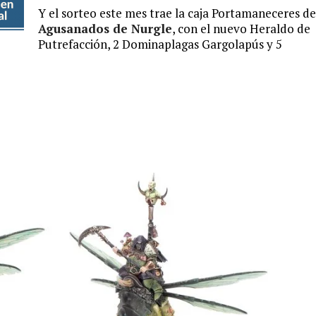
Y el sorteo este mes trae la caja Portamaneceres de
Agusanados de Nurgle
, con el nuevo Heraldo de
Putrefacción, 2 Dominaplagas Gargolapús y 5