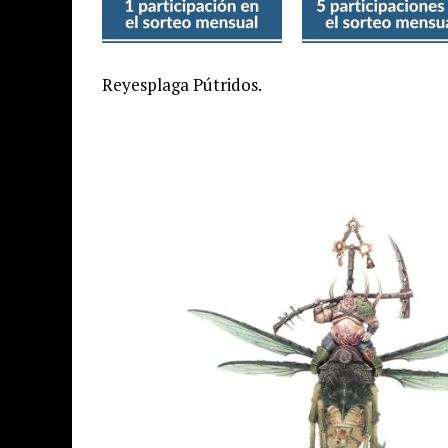
Reyesplaga Pútridos.