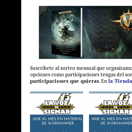
Suscríbete al sorteo mensual que organizamo
opciones como participaciones tengas del so
participaciones que quieras
. En
la Tienda