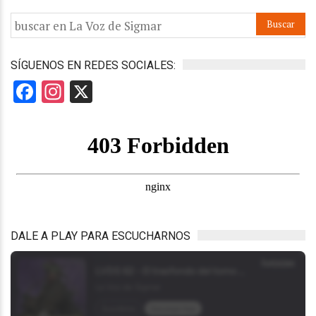
SÍGUENOS EN REDES SOCIALES:
Facebook
Instagram
X
DALE A PLAY PARA ESCUCHARNOS