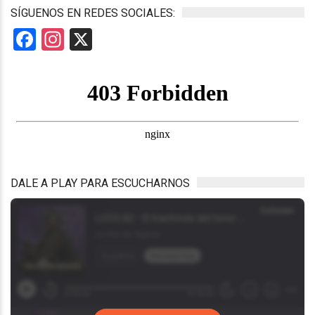
SÍGUENOS EN REDES SOCIALES:
Facebook
Instagram
X
DALE A PLAY PARA ESCUCHARNOS