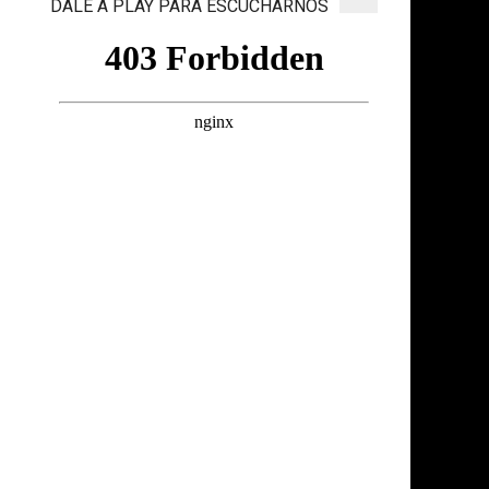
DALE A PLAY PARA ESCUCHARNOS