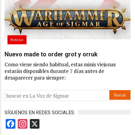
Noticias
Nuevo made to order grot y orruk
Como viene siendo habitual, estas minis viejunas
estarán disponibles durante 7 días antes de
desaparecer para siempre:
SÍGUENOS EN REDES SOCIALES:
Facebook
Instagram
X