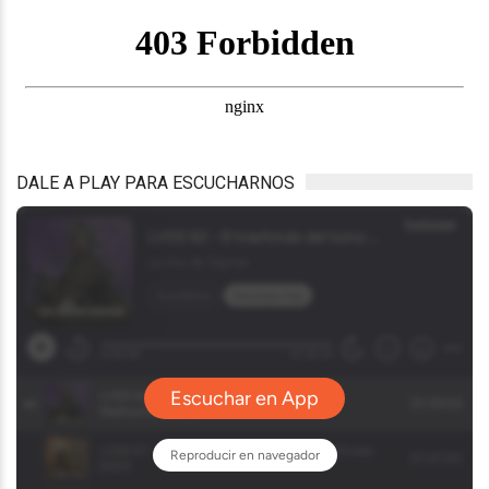
DALE A PLAY PARA ESCUCHARNOS