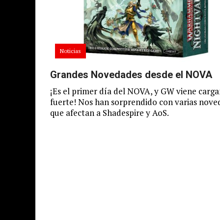
Noticias
Grandes Novedades desde el NOVA
¡Es el primer día del NOVA, y GW viene carg
fuerte! Nos han sorprendido con varias nove
que afectan a Shadespire y AoS.